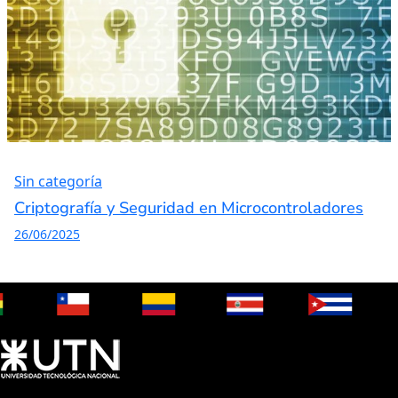
Sin categoría
Criptografía y Seguridad en Microcontroladores
26/06/2025