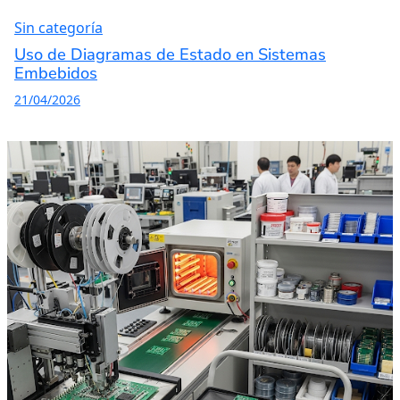
Sin categoría
Uso de Diagramas de Estado en Sistemas
Embebidos
21/04/2026