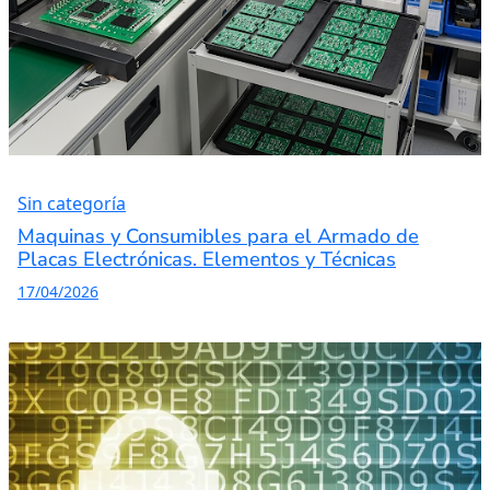
Sin categoría
Maquinas y Consumibles para el Armado de
Placas Electrónicas. Elementos y Técnicas
17/04/2026