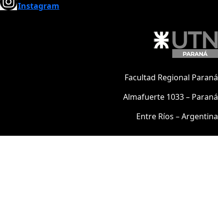
Instagram
Facultad Regional Paraná
Almafuerte 1033 – Paraná
Entre Ríos – Argentina