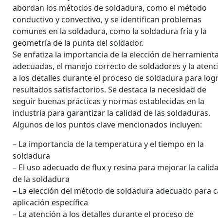
abordan los métodos de soldadura, como el método
conductivo y convectivo, y se identifican problemas
comunes en la soldadura, como la soldadura fría y la
geometría de la punta del soldador.
Se enfatiza la importancia de la elección de herramient
adecuadas, el manejo correcto de soldadores y la atenc
a los detalles durante el proceso de soldadura para log
resultados satisfactorios. Se destaca la necesidad de
seguir buenas prácticas y normas establecidas en la
industria para garantizar la calidad de las soldaduras.
Algunos de los puntos clave mencionados incluyen:
– La importancia de la temperatura y el tiempo en la
soldadura
– El uso adecuado de flux y resina para mejorar la calid
de la soldadura
– La elección del método de soldadura adecuado para 
aplicación específica
– La atención a los detalles durante el proceso de