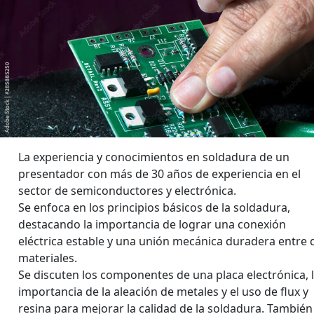
La experiencia y conocimientos en soldadura de un
presentador con más de 30 años de experiencia en el
sector de semiconductores y electrónica.
Se enfoca en los principios básicos de la soldadura,
destacando la importancia de lograr una conexión
eléctrica estable y una unión mecánica duradera entre 
materiales.
Se discuten los componentes de una placa electrónica, 
importancia de la aleación de metales y el uso de flux y
resina para mejorar la calidad de la soldadura. También