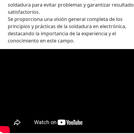
soldadura para evitar problemas y garantizar resultado
satisfactorios.
Se proporciona una visión general completa de los
principios y prácticas de la soldadura en electrónica,
destacando la importancia de la experiencia y el
conocimiento en este campo.